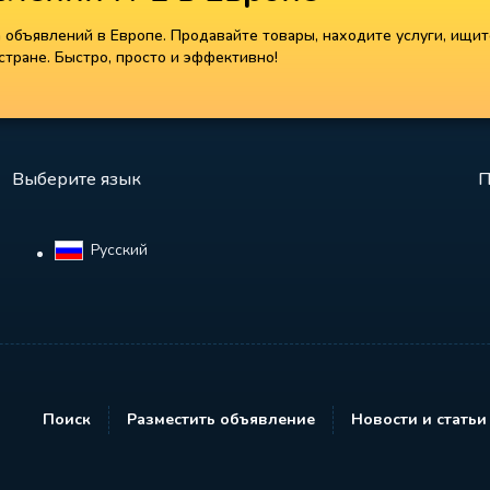
объявлений в Европе. Продавайте товары, находите услуги, ищит
тране. Быстро, просто и эффективно!
Выберите язык
П
Русский‎
Поиск
Разместить объявление
Новости и статьи