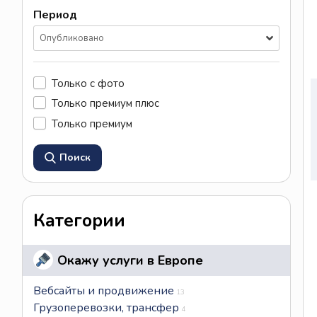
Период
Опубликовано
Только с фото
Только премиум плюс
Только премиум
Поиск
Категории
Окажу услуги в Европе
Вебсайты и продвижение
13
Грузоперевозки, трансфер
4