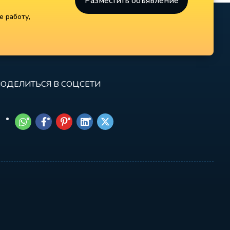
Разместить объявление
е работу,
ОДЕЛИТЬСЯ В СОЦСЕТИ