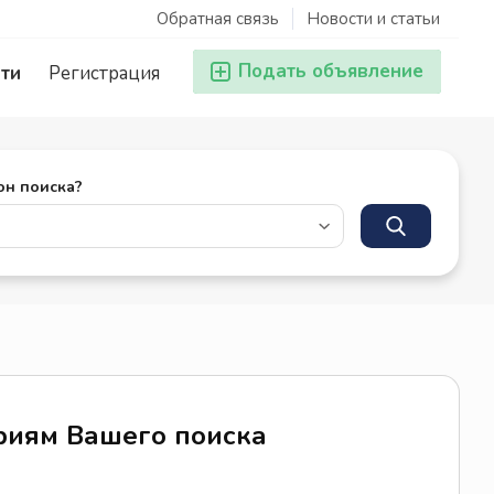
Обратная связь
Новости и статьи
Подать объявление
ти
Регистрация
он поиска?
ериям Вашего поиска