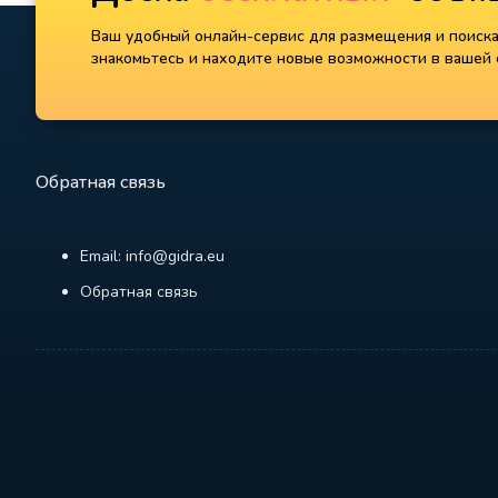
Ваш удобный онлайн-сервис для размещения и поиска 
знакомьтесь и находите новые возможности в вашей с
Обратная связь
Email: info@gidra.eu
Обратная связь