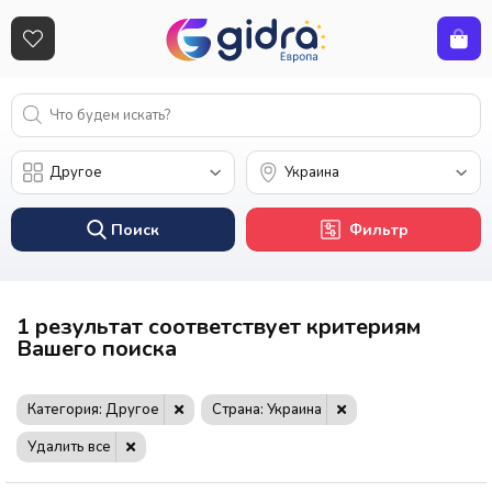
Поиск
Фильтр
1 результат соответствует критериям
Вашего поиска
Категория: Другое
Страна: Украина
Удалить все