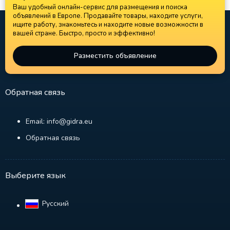
Ваш удобный онлайн-сервис для размещения и поиска
объявлений в Европе. Продавайте товары, находите услуги,
ищите работу, знакомьтесь и находите новые возможности в
вашей стране. Быстро, просто и эффективно!
Разместить объявление
Обратная связь
Email: info@gidra.eu
Обратная связь
Выберите язык
Русский‎