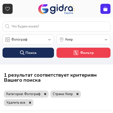
Поиск
Фильтр
1 результат соответствует критериям
Вашего поиска
Категория: Фотограф
Страна: Кипр
Удалить все