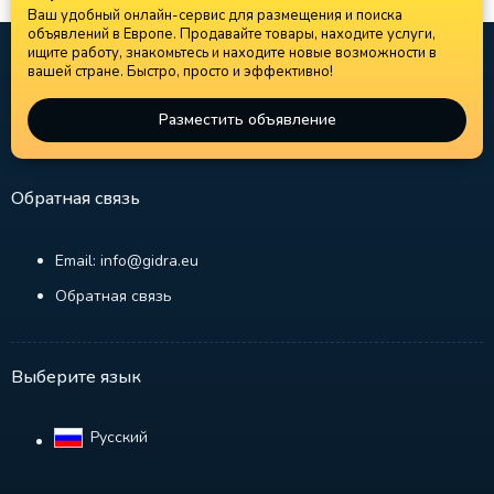
Ваш удобный онлайн-сервис для размещения и поиска
объявлений в Европе. Продавайте товары, находите услуги,
ищите работу, знакомьтесь и находите новые возможности в
вашей стране. Быстро, просто и эффективно!
Разместить объявление
Обратная связь
Email: info@gidra.eu
Обратная связь
Выберите язык
Русский‎