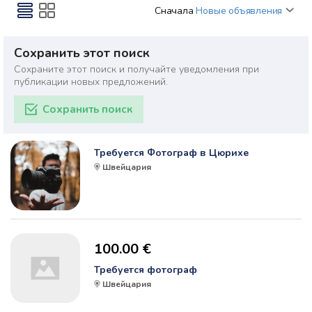
Сначала
Новые объявления
Сохранить этот поиск
Сохраните этот поиск и получайте уведомления при
публикации новых предложений.
Сохранить поиск
Требуется Фотограф в Цюрихе
Швейцария
100.00 €
Требуется фотограф
Швейцария