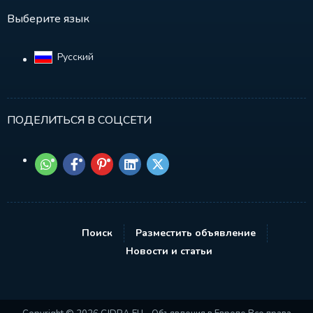
Выберите язык
Русский‎
ПОДЕЛИТЬСЯ В СОЦСЕТИ
Поиск
Разместить объявление
Новости и статьи