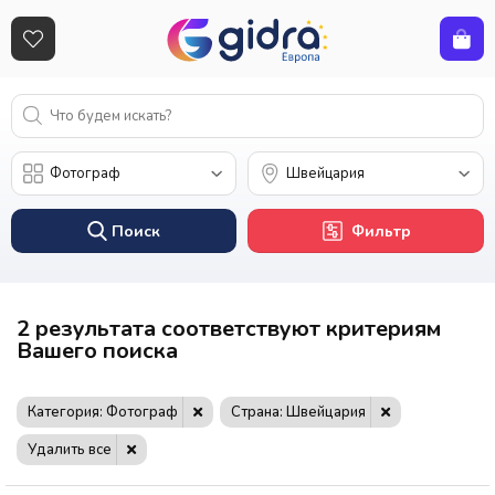
Поиск
Фильтр
2 результата соответствуют критериям
Вашего поиска
Категория: Фотограф
Страна: Швейцария
Удалить все