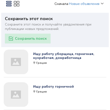
Сначала
Новые объявления
Сохранить этот поиск
Сохраните этот поиск и получайте уведомления при
публикации новых предложений.
Сохранить поиск
Ищу работу уборщица, горничная,
кухрабочая, домработница
Греция
Ищу работу горничной
Греция