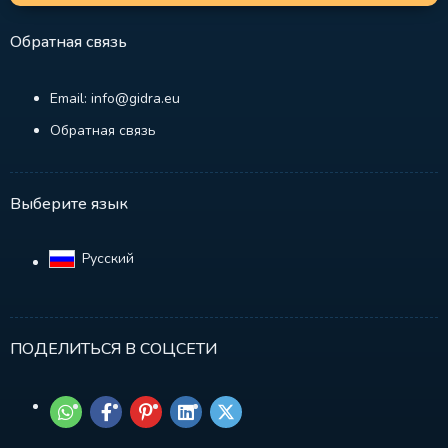
Обратная связь
Email: info@gidra.eu
Обратная связь
Выберите язык
Русский‎
ПОДЕЛИТЬСЯ В СОЦСЕТИ