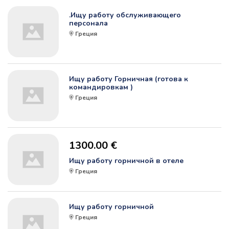
.Ищу работу обслуживающего
персонала
Греция
Ищу работу Горничная (готова к
командировкам )
Греция
1300.00 €
Ищу работу горничной в отеле
Греция
Ищу работу горничной
Греция