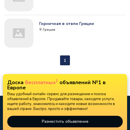
Горничная в отели Греции
Греция
1
1
Доска
бесплатных
объявлений №1 в
Европе
Ваш удобный онлайн-сервис для размещения и поиска
объявлений в Европе. Продавайте товары, находите услуги,
ищите работу, знакомьтесь и находите новые возможности в
вашей стране. Быстро, просто и эффективно!
Разместить объявление