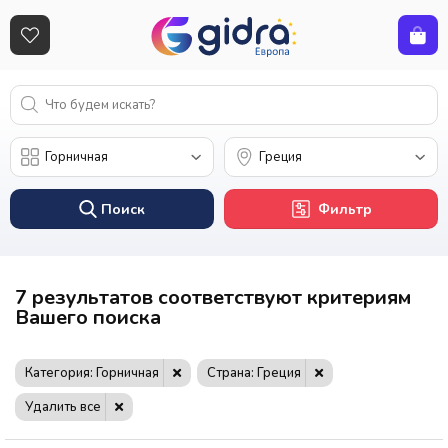
Поиск
Фильтр
7 результатов соответствуют критериям
Вашего поиска
Категория: Горничная
Страна: Греция
Удалить все