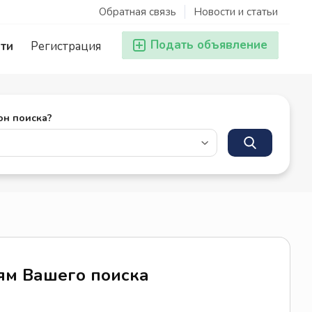
Обратная связь
Новости и статьи
Подать объявление
ти
Регистрация
он поиска?
иям Вашего поиска