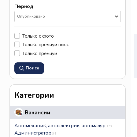
Период
Опубликовано
Только с фото
Только премиум плюс
Только премиум
Поиск
Категории
Вакансии
Автомеханик, автоэлектрик, автомаляр
179
Администратор
94