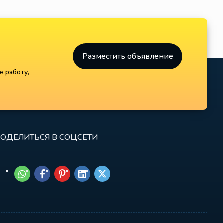
Разместить объявление
е работу,
ОДЕЛИТЬСЯ В СОЦСЕТИ