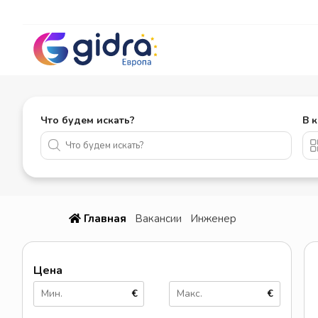
Что будем искать?
В 
Главная
Вакансии
Инженер
Цена
€
€