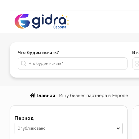
Что будем искать?
В 
Главная
Ищу бизнес партнера в Европе
Период
Опубликовано