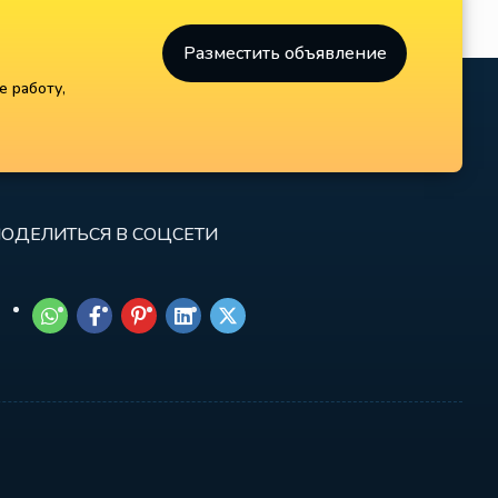
Разместить объявление
е работу,
ОДЕЛИТЬСЯ В СОЦСЕТИ