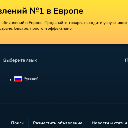
лений №1 в Европе
объявлений в Европе. Продавайте товары, находите услуги, ищит
тране. Быстро, просто и эффективно!
Выберите язык
П
Русский‎
Поиск
Разместить объявление
Новости и статьи