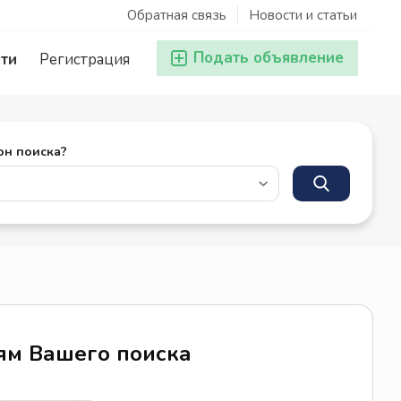
Обратная связь
Новости и статьи
Подать объявление
ти
Регистрация
он поиска?
иям Вашего поиска