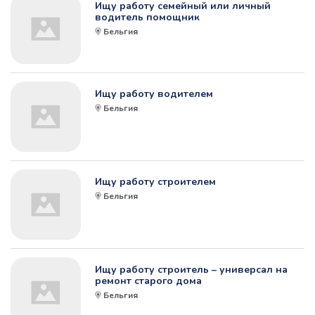
Ищу работу семейный или личный
водитель помощник
Бельгия
Ищу работу водителем
Бельгия
Ищу работу строителем
Бельгия
Ищу работу строитель – универсал на
ремонт старого дома
Бельгия