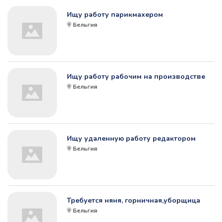
Ищу работу парикмахером
Бельгия
Ищу работу рабочим на производстве
Бельгия
Ищу удаленную работу редактором
Бельгия
Требуется няня, горничная,уборщица
Бельгия