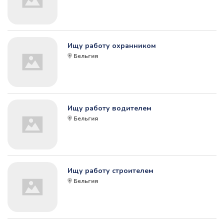
Ищу работу охранником
Бельгия
Ищу работу водителем
Бельгия
Ищу работу строителем
Бельгия