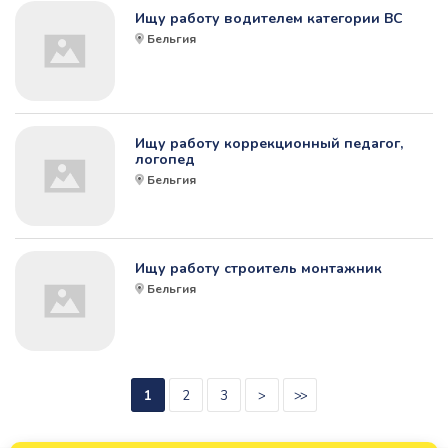
Ищу работу водителем категории ВС
Бельгия
Ищу работу коррекционный педагог,
логопед
Бельгия
Ищу работу строитель монтажник
Бельгия
1
2
3
>
>>