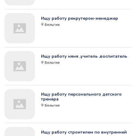
Ищу работу рекрутером-менеджер
Бельгия
Ищу работу няня ,учитель ,воспитатель
Бельгия
Ищу работу персонального детского
тренера
Бельгия
Ищу работу строителем по внутренней