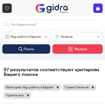
Поиск
Фильтр
97 результатов соответствуют критериям
Вашего поиска
Категория: Ищу работу в Европе
Страна: Бельгия
Удалить все