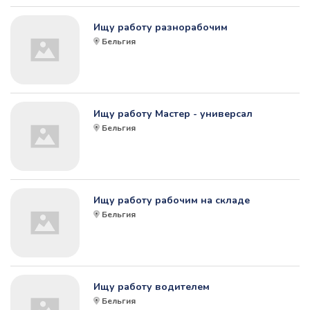
Ищу работу разнорабочим
Бельгия
Ищу работу Мастер - универсал
Бельгия
Ищу работу рабочим на складе
Бельгия
Ищу работу водителем
Бельгия