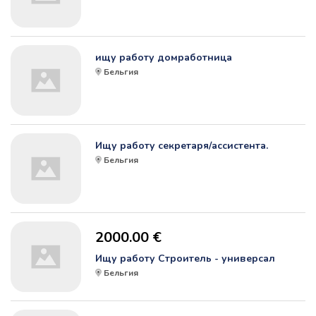
ищу работу домработница
Бельгия
Ищу работу секретаря/ассистента.
Бельгия
2000.00 €
Ищу работу Строитель - универсал
Бельгия