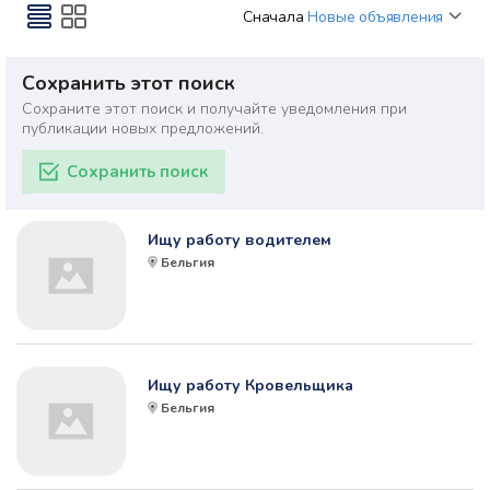
Сначала
Новые объявления
Сохранить этот поиск
Сохраните этот поиск и получайте уведомления при
публикации новых предложений.
Сохранить поиск
Ищу работу водителем
Бельгия
Ищу работу Кровельщика
Бельгия