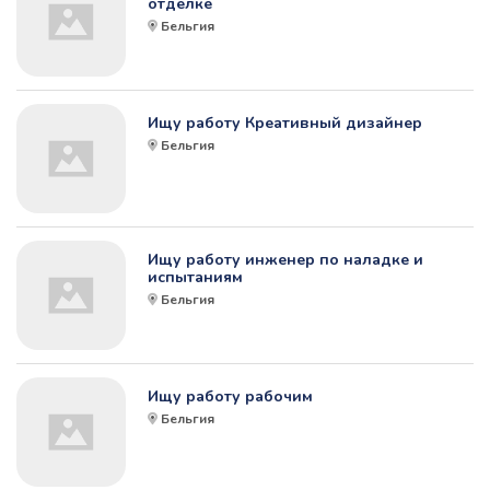
отделке
Бельгия
Ищу работу Креативный дизайнер
Бельгия
Ищу работу инженер по наладке и
испытаниям
Бельгия
Ищу работу рабочим
Бельгия