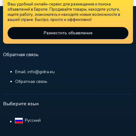
Ваш удобный онлайн-сервис для размещения и поиска
объявлений в Европе. Продавайте товары, находите услуги,
ищите работу, знакомьтесь и находите новые возможности в
вашей стране. Быстро, просто и эффективно!
Разместить объявление
Обратная связь
Email: info@gidra.eu
Обратная связь
Выберите язык
Русский‎