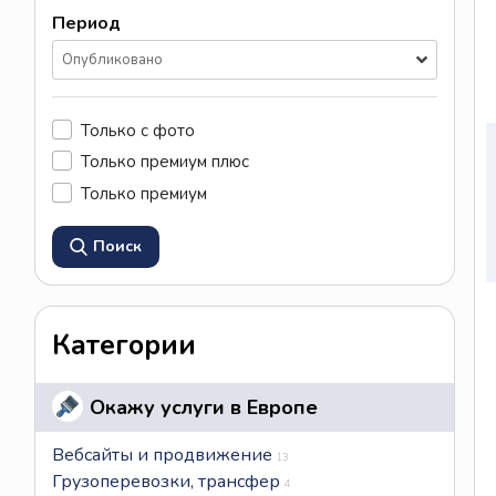
Период
Опубликовано
Только с фото
Только премиум плюс
Только премиум
Поиск
Категории
Окажу услуги в Европе
Вебсайты и продвижение
13
Грузоперевозки, трансфер
4