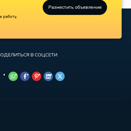
Разместить объявление
е работу,
ОДЕЛИТЬСЯ В СОЦСЕТИ