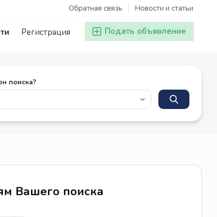
Обратная связь
Новости и статьи
Подать объявление
ти
Регистрация
он поиска?
иям Вашего поиска