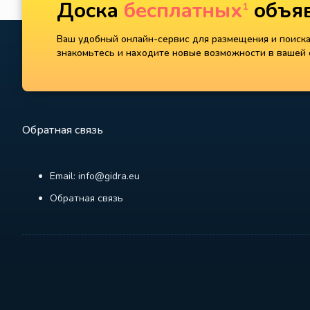
Доска
бесплатных
объяв
1
Ваш удобный онлайн-сервис для размещения и поиска 
знакомьтесь и находите новые возможности в вашей с
Обратная связь
Email: info@gidra.eu
Обратная связь