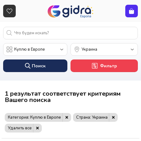
Поиск
Фильтр
1 результат соответствует критериям
Вашего поиска
Категория: Куплю в Европе
Страна: Украина
Удалить все