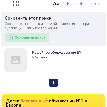
Сначала
Новые объявления
Сохранить этот поиск
Сохраните этот поиск и получайте уведомления при
публикации новых предложений.
Сохранить поиск
Кофейное оборудование БУ
Украина
1
1
Доска
бесплатных
объявлений №1 в
Европе