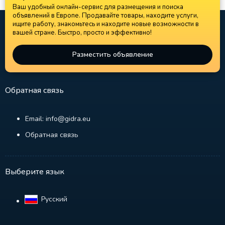
Ваш удобный онлайн-сервис для размещения и поиска
объявлений в Европе. Продавайте товары, находите услуги,
ищите работу, знакомьтесь и находите новые возможности в
вашей стране. Быстро, просто и эффективно!
Разместить объявление
Обратная связь
Email: info@gidra.eu
Обратная связь
Выберите язык
Русский‎