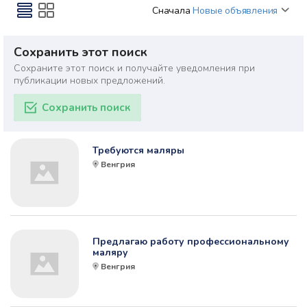
Сначала
Новые объявления
Сохранить этот поиск
Сохраните этот поиск и получайте уведомления при
публикации новых предложений.
Сохранить поиск
Требуются маляры
Венгрия
Предлагаю работу профессиональному
маляру
Венгрия