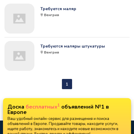
Требуется маляр
Венгрия
Требуются маляры штукатуры
Венгрия
1
1
Доска
бесплатных
объявлений №1 в
Европе
Ваш удобный онлайн-сервис для размещения и поиска
объявлений в Европе. Продавайте товары, находите услуги,
ищите работу, знакомьтесь и находите новые возможности в