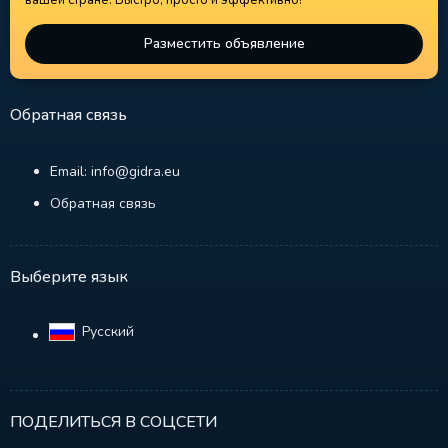
вашей стране. Быстро, просто и эффективно!
Разместить объявление
Обратная связь
Email: info@gidra.eu
Обратная связь
Выберите язык
Русский‎
ПОДЕЛИТЬСЯ В СОЦСЕТИ