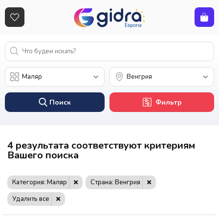
Поиск
Фильтр
4 результата соответствуют критериям
Вашего поиска
Категория: Маляр
Страна: Венгрия
Удалить все