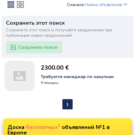
Сначала
Новые объявления
Сохранить этот поиск
Сохраните этот поиск и получайте уведомления при
публикации новых предложений.
Сохранить поиск
2300.00 €
Требуется менеджер по закупкам
Монако
1
1
Доска
бесплатных
объявлений №1 в
Европе