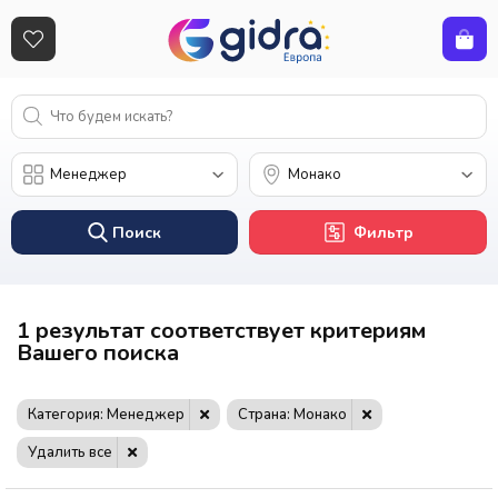
Поиск
Фильтр
1 результат соответствует критериям
Вашего поиска
Категория: Менеджер
Страна: Монако
Удалить все