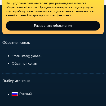
Ваш удобный онлайн-сервис для размещения и поиска
объявлений в Европе. Продавайте товары, находите услуги,
ищите работу, знакомьтесь и находите новые возможности в
вашей стране. Быстро, просто и эффективно!
Разместить объявление
Обратная связь
Email: info@gidra.eu
Обратная связь
Выберите язык
Русский‎