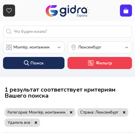
Поиск
Фильтр
1 результат соответствует критериям
Вашего поиска
Категория: Монтёр, монтажник
Страна: Люксембург
Удалить все