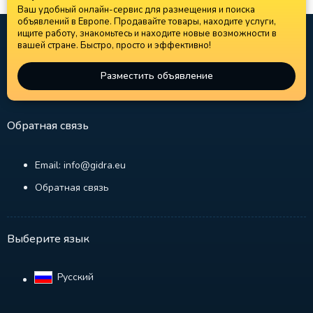
Ваш удобный онлайн-сервис для размещения и поиска
объявлений в Европе. Продавайте товары, находите услуги,
ищите работу, знакомьтесь и находите новые возможности в
вашей стране. Быстро, просто и эффективно!
Разместить объявление
Обратная связь
Email: info@gidra.eu
Обратная связь
Выберите язык
Русский‎