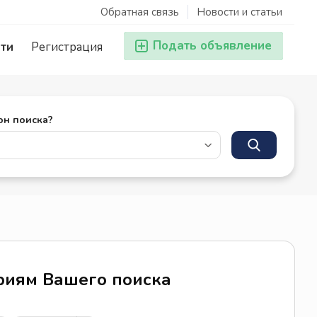
Обратная связь
Новости и статьи
Подать объявление
ти
Регистрация
он поиска?
ериям Вашего поиска