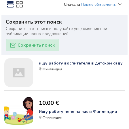
Сначала
Новые объявления
Сохранить этот поиск
Сохраните этот поиск и получайте уведомления при
публикации новых предложений.
Сохранить поиск
ищу работу воспитателя в детском саду
Финляндия
10.00 €
Ищу работу няня на час в Финляндии
Финляндия