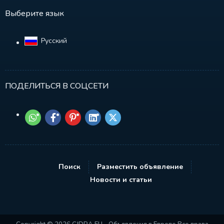
Выберите язык
Русский‎
ПОДЕЛИТЬСЯ В СОЦСЕТИ
Поиск
Разместить объявление
Новости и статьи