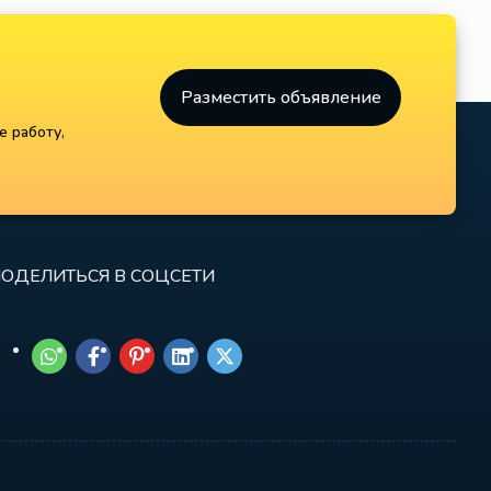
Разместить объявление
е работу,
ОДЕЛИТЬСЯ В СОЦСЕТИ