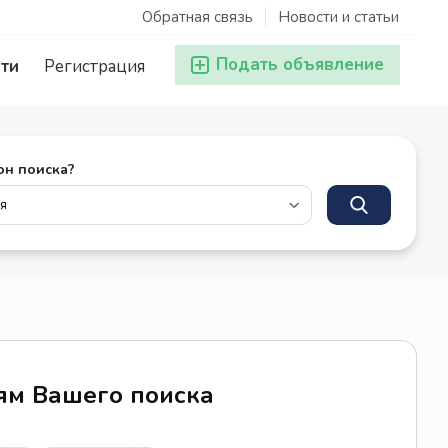
Обратная связь
Новости и статьи
Подать объявление
ти
Регистрация
он поиска?
иям Вашего поиска