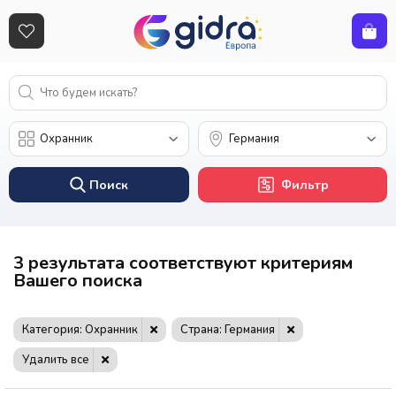
Поиск
Фильтр
3 результата соответствуют критериям
Вашего поиска
Категория: Охранник
Страна: Германия
Удалить все