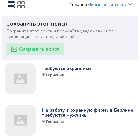
Сначала
Новые объявления
Сохранить этот поиск
Сохраните этот поиск и получайте уведомления при
публикации новых предложений.
Сохранить поиск
требуются охранники
Германия
На работу в охранную фирму в Берлине
требуются мужчины
Германия