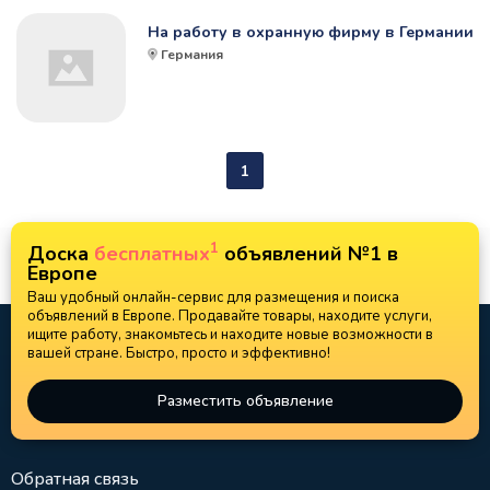
На работу в охранную фирму в Германии
Германия
1
1
Доска
бесплатных
объявлений №1 в
Европе
Ваш удобный онлайн-сервис для размещения и поиска
объявлений в Европе. Продавайте товары, находите услуги,
ищите работу, знакомьтесь и находите новые возможности в
вашей стране. Быстро, просто и эффективно!
Разместить объявление
Обратная связь