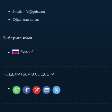
Email: info@gidra.eu
Обратная связь
Выберите язык
Русский‎
ПОДЕЛИТЬСЯ В СОЦСЕТИ