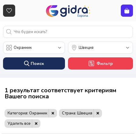
Поиск
Фильтр
1 результат соответствует критериям
Вашего поиска
Категория: Охранник
Страна: Швеция
Удалить все