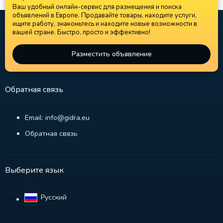
Ваш удобный онлайн-сервис для размещения и поиска
объявлений в Европе. Продавайте товары, находите услуги,
ищите работу, знакомьтесь и находите новые возможности в
вашей стране. Быстро, просто и эффективно!
Разместить объявление
Обратная связь
Email: info@gidra.eu
Обратная связь
Выберите язык
Русский‎