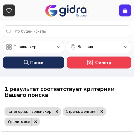
Поиск
Фильтр
1 результат соответствует критериям
Вашего поиска
Категория: Парикмахер
Страна: Венгрия
Удалить все