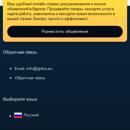
Ваш удобный онлайн-сервис для размещения и поиска
объявлений в Европе. Продавайте товары, находите услуги,
ищите работу, знакомьтесь и находите новые возможности в
вашей стране. Быстро, просто и эффективно!
Разместить объявление
Обратная связь
Email: info@gidra.eu
Обратная связь
Выберите язык
Русский‎