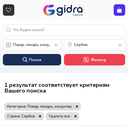
Поиск
Фильтр
1 результат соответствует критериям
Вашего поиска
Категория: Повар, пекарь, кондитер
Страна: Сербия
Удалить все