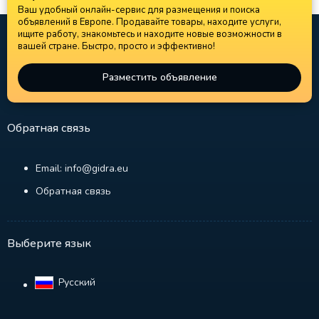
Ваш удобный онлайн-сервис для размещения и поиска
объявлений в Европе. Продавайте товары, находите услуги,
ищите работу, знакомьтесь и находите новые возможности в
вашей стране. Быстро, просто и эффективно!
Разместить объявление
Обратная связь
Email: info@gidra.eu
Обратная связь
Выберите язык
Русский‎