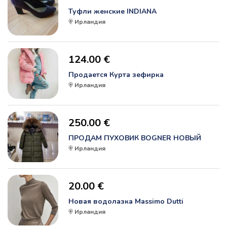
Туфли женские INDIANA
Ирландия
124.00 €
Продается Курта зефирка
Ирландия
250.00 €
ПРОДАМ ПУХОВИК BOGNER НОВЫЙ
Ирландия
20.00 €
Новая водолазка Massimo Dutti
Ирландия