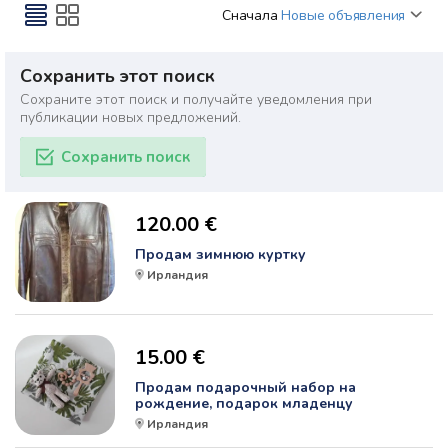
Сначала
Новые объявления
Сохранить этот поиск
Сохраните этот поиск и получайте уведомления при
публикации новых предложений.
Сохранить поиск
120.00 €
Продам зимнюю куртку
Ирландия
15.00 €
Продам подарочный набор на
рождение, подарок младенцу
Ирландия