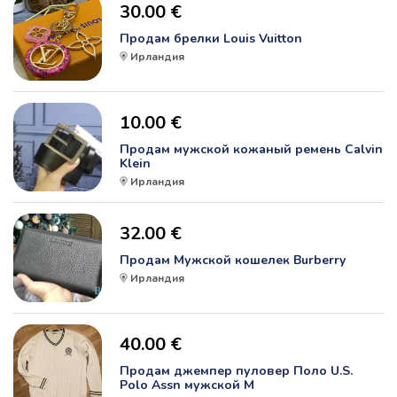
30.00 €
Продам брелки Louis Vuitton
Ирландия
10.00 €
Продам мужской кожаный ремень Calvin
Klein
Ирландия
32.00 €
Продам Мужской кошелек Burberry
Ирландия
40.00 €
Продам джемпер пуловер Поло U.S.
Polo Assn мужской M