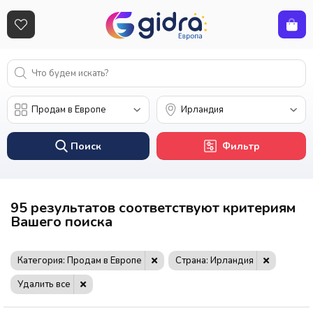
Поиск
Фильтр
95 результатов соответствуют критериям
Вашего поиска
Категория: Продам в Европе
Страна: Ирландия
Удалить все