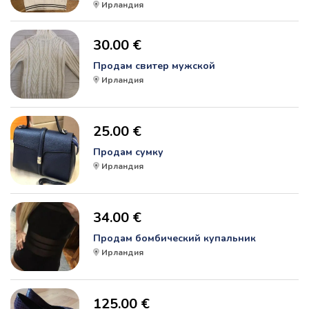
Ирландия
30.00 €
Продам свитер мужской
Ирландия
25.00 €
Продам сумку
Ирландия
34.00 €
Продам бомбический купальник
Ирландия
125.00 €