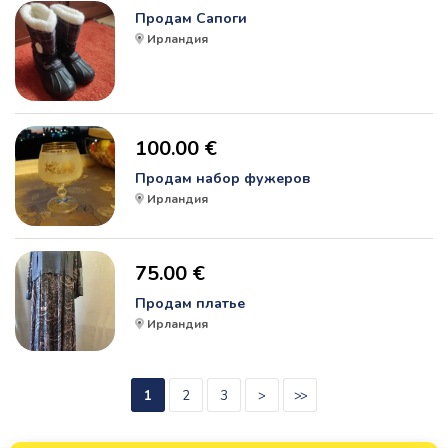
Продам Сапоги
Ирландия
100.00 €
Продам набор фужеров
Ирландия
75.00 €
Продам платье
Ирландия
1
2
3
>
>>