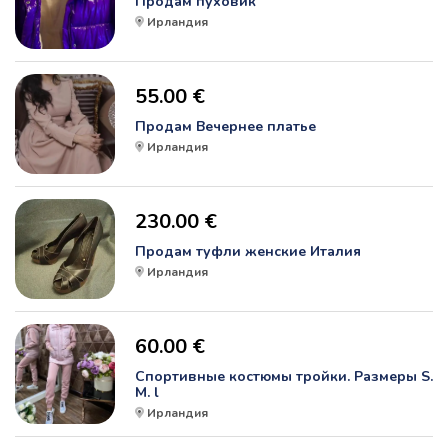
Продам пуховик
Ирландия
55.00 €
Продам Вечернее платье
Ирландия
230.00 €
Продам туфли женские Италия
Ирландия
60.00 €
Спортивные костюмы тройки. Размеры S.
M. l
Ирландия