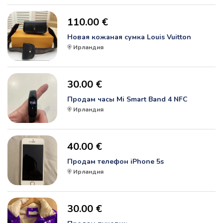
110.00 €
Новая кожаная сумка Louis Vuitton
Ирландия
30.00 €
Продам часы Mi Smart Band 4 NFC
Ирландия
40.00 €
Продам телефон iPhone 5s
Ирландия
30.00 €