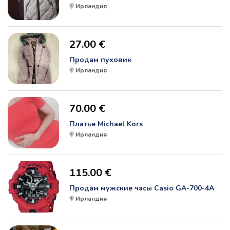
Ирландия
27.00 €
Продам пуховик
Ирландия
70.00 €
Платье Michael Kors
Ирландия
115.00 €
Продам мужские часы Casio GA-700-4A
Ирландия