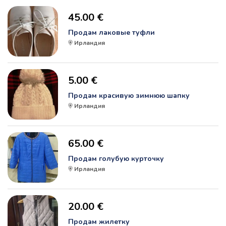
45.00 €
Продам лаковые туфли
Ирландия
5.00 €
Продам красивую зимнюю шапку
Ирландия
65.00 €
Продам голубую курточку
Ирландия
20.00 €
Продам жилетку