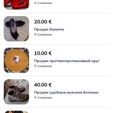
Словения
20.00 €
Продам балетки
Словения
10.00 €
Продам противопролежневый круг
Словения
40.00 €
Продам удобные мужские ботинки
Словения