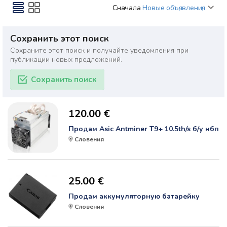
Сначала
Новые объявления
Сохранить этот поиск
Сохраните этот поиск и получайте уведомления при
публикации новых предложений.
Сохранить поиск
120.00 €
Продам Asic Antminer T9+ 10.5th/s б/у нбп
Словения
25.00 €
Продам аккумуляторную батарейку
Словения