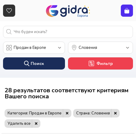
Поиск
Фильтр
28 результатов соответствуют критериям
Вашего поиска
Категория: Продам в Европе
Страна: Словения
Удалить все