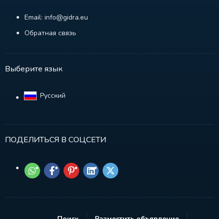
Email: info@gidra.eu
Обратная связь
Выберите язык
Русский‎
ПОДЕЛИТЬСЯ В СОЦСЕТИ
Поиск
Разместить объявление