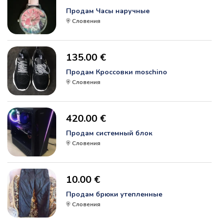
Продам Часы наручные
Словения
135.00 €
Продам Кроссовки moschino
Словения
420.00 €
Продам системный блок
Словения
10.00 €
Продам брюки утепленные
Словения