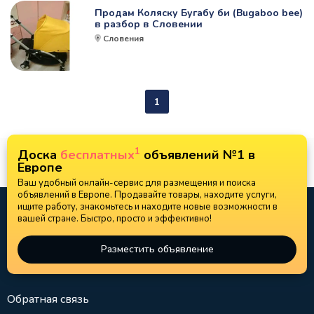
Продам Коляску Бугабу би (Bugaboo bee)
в разбор в Словении
Словения
1
1
Доска
бесплатных
объявлений №1 в
Европе
Ваш удобный онлайн-сервис для размещения и поиска
объявлений в Европе. Продавайте товары, находите услуги,
ищите работу, знакомьтесь и находите новые возможности в
вашей стране. Быстро, просто и эффективно!
Разместить объявление
Обратная связь