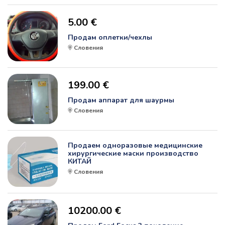
5.00 €
Продам оплетки/чехлы
Словения
199.00 €
Продам аппарат для шаурмы
Словения
Продаем одноразовые медицинские
хирургические маски производство
КИТАЙ
Словения
10200.00 €