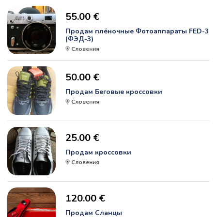
55.00 €
Продам плёночные Фотоаппараты FED-3
(ФЭД-3)
Словения
50.00 €
Продам Беговые кроссовки
Словения
25.00 €
Продам кроссовки
Словения
120.00 €
Продам Сланцы