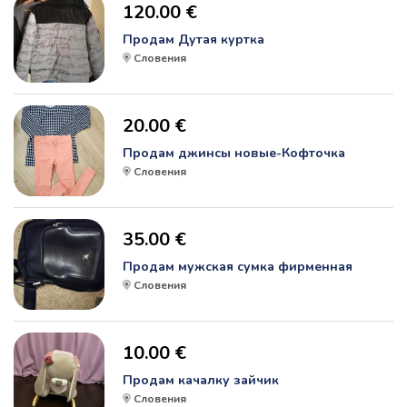
120.00 €
Продам Дутая куртка
Словения
20.00 €
Продам джинсы новые-Кофточка
Словения
35.00 €
Продам мужская сумка фирменная
Словения
10.00 €
Продам качалку зайчик
Словения