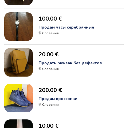
100.00 €
Продам часы серебрянные
Словения
20.00 €
Продать рюкзак без дефектов
Словения
200.00 €
Продам кроссовки
Словения
10.00 €