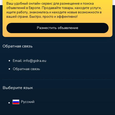
Ваш удобный онлайн-сервис для размещения и поиска
объявлений в Европе. Продавайте товары, находите услуги,
ищите работу, знакомьтесь и находите новые возможности в
вашей стране. Быстро, просто и эффективно!
Разместить объявление
Обратная связь
Email: info@gidra.eu
Обратная связь
Выберите язык
Русский‎