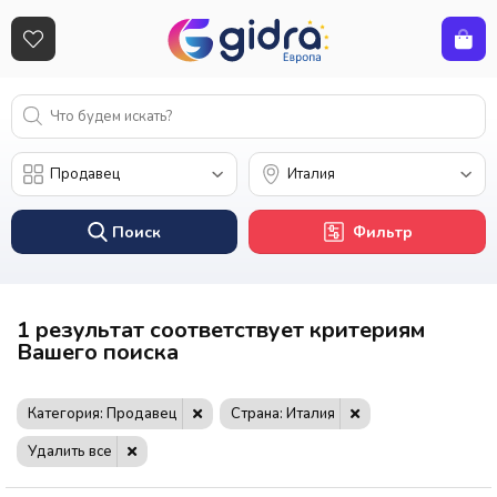
Поиск
Фильтр
1 результат соответствует критериям
Вашего поиска
Категория: Продавец
Страна: Италия
Удалить все