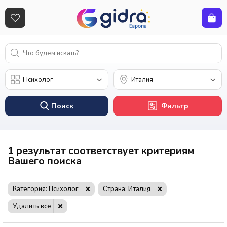
Поиск
Фильтр
1 результат соответствует критериям
Вашего поиска
Категория: Психолог
Страна: Италия
Удалить все