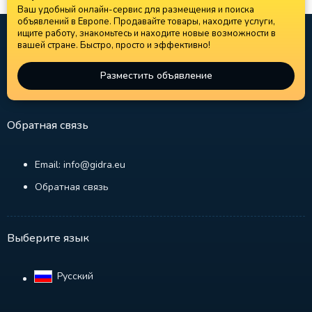
Ваш удобный онлайн-сервис для размещения и поиска
объявлений в Европе. Продавайте товары, находите услуги,
ищите работу, знакомьтесь и находите новые возможности в
вашей стране. Быстро, просто и эффективно!
Разместить объявление
Обратная связь
Email: info@gidra.eu
Обратная связь
Выберите язык
Русский‎