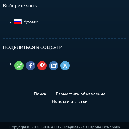
Выберите язык
Русский‎
ПОДЕЛИТЬСЯ В СОЦСЕТИ
Поиск
Разместить объявление
Новости и статьи
Copyright © 2026 GIDRA.EU - Объявления в Европе Все права