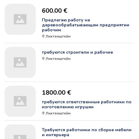
600.00 €
Предлагаю работу на
деревообрабатывающем предприятии
рабочим
Лихтенштейн
требуются строители и рабочие
Лихтенштейн
1800.00 €
требуются ответственные работники по
изготовлению игрушек
Лихтенштейн
Требуются работники по сборке мебели
и интерьера