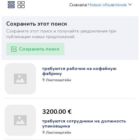
Сначала
Новые объявления
Сохранить этот поиск
Сохраните этот поиск и получайте уведомления при
публикации новых предложений.
Сохранить поиск
требуются рабочие на кофейную
фабрику
Лихтенштейн
3200.00 €
требуются сотрудники на должность
упаковщика
Лихтенштейн