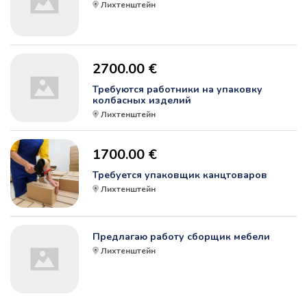
Лихтенштейн
2700.00 €
Требуются работники на упаковку
колбасных изделий
Лихтенштейн
1700.00 €
Требуется упаковщик канцтоваров
Лихтенштейн
Предлагаю работу сборщик мебели
Лихтенштейн