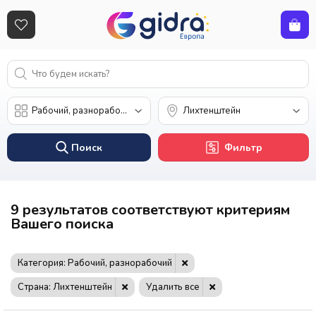
Поиск
Фильтр
9 результатов соответствуют критериям
Вашего поиска
Категория: Рабочий, разнорабочий
Страна: Лихтенштейн
Удалить все