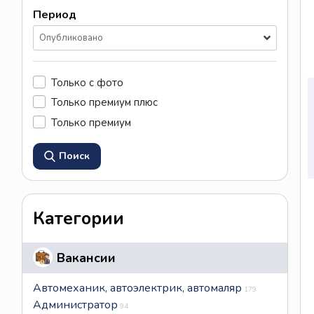
Период
Опубликовано
Только с фото
Только премиум плюс
Только премиум
Поиск
Категории
Вакансии
Автомеханик, автоэлектрик, автомаляр
179
Администратор
94