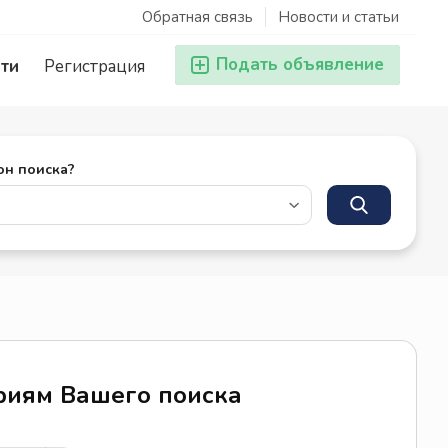
Обратная связь
Новости и статьи
Подать объявление
ти
Регистрация
он поиска?
ериям Вашего поиска