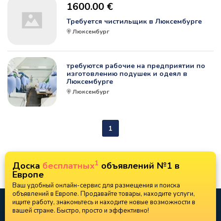
1600.00 €
Требуется чистильщик в Люксембурге
Люксембург
требуются рабочие на предприятии по
изготовлению подушек и одеял в
Люксембурге
Люксембург
1
1
Доска
бесплатных
объявлений №1 в
Европе
Ваш удобный онлайн-сервис для размещения и поиска
объявлений в Европе. Продавайте товары, находите услуги,
ищите работу, знакомьтесь и находите новые возможности в
вашей стране. Быстро, просто и эффективно!