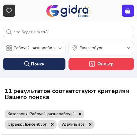
Поиск
Фильтр
11 результатов соответствуют критериям
Вашего поиска
Категория: Рабочий, разнорабочий
Страна: Люксембург
Удалить все