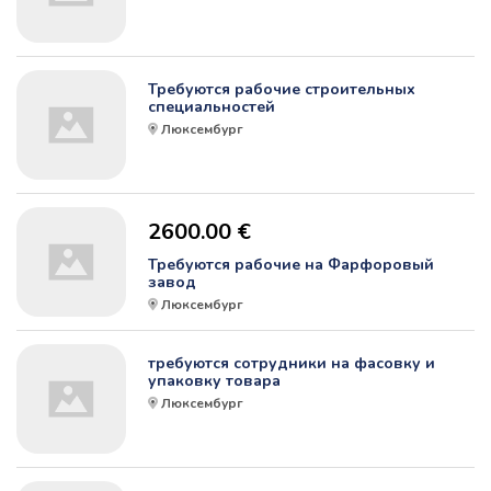
Требуются рабочие строительных
специальностей
Люксембург
2600.00 €
Требуются рабочие на Фарфоровый
завод
Люксембург
требуются сотрудники на фасовку и
упаковку товара
Люксембург