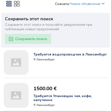
Сначала
Новые объявления
Сохранить этот поиск
Сохраните этот поиск и получайте уведомления при
публикации новых предложений.
Сохранить поиск
Требуется водопроводчик в Люксембург
Люксембург
1500.00 €
Требуются Упаковщик чая, кофе,
капучинно
Люксембург