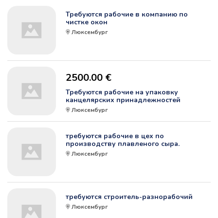
Требуются рабочие в компанию по
чистке окон
Люксембург
2500.00 €
Требуются рабочие на упаковку
канцелярских принадлежностей
Люксембург
требуются рабочие в цех по
производству плавленого сыра.
Люксембург
требуются строитель-разнорабочий
Люксембург