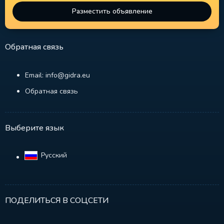
Разместить объявление
Обратная связь
Email: info@gidra.eu
Обратная связь
Выберите язык
Русский‎
ПОДЕЛИТЬСЯ В СОЦСЕТИ