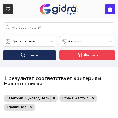
Поиск
Фильтр
1 результат соответствует критериям
Вашего поиска
Категория: Руководитель
Страна: Австрия
Удалить все