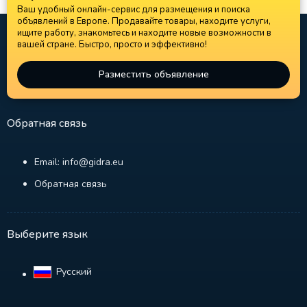
Ваш удобный онлайн-сервис для размещения и поиска
объявлений в Европе. Продавайте товары, находите услуги,
ищите работу, знакомьтесь и находите новые возможности в
вашей стране. Быстро, просто и эффективно!
Разместить объявление
Обратная связь
Email: info@gidra.eu
Обратная связь
Выберите язык
Русский‎