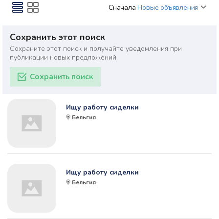
Сначала
Новые объявления
Сохранить этот поиск
Сохраните этот поиск и получайте уведомления при
публикации новых предложений.
Сохранить поиск
Ищу работу сиделки
Бельгия
Ищу работу сиделки
Бельгия