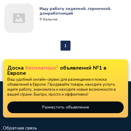
Ищу работу сиделкой, горничной,
домработницей
Бельгия
1
1
Доска
бесплатных
объявлений №1 в
Европе
Ваш удобный онлайн-сервис для размещения и поиска
объявлений в Европе. Продавайте товары, находите услуги,
ищите работу, знакомьтесь и находите новые возможности в
вашей стране. Быстро, просто и эффективно!
Разместить объявление
Обратная связь