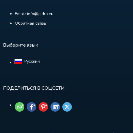
Email: info@gidra.eu
Обратная связь
Выберите язык
Русский‎
ПОДЕЛИТЬСЯ В СОЦСЕТИ