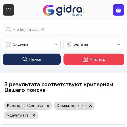
Поиск
Фильтр
3 результата соответствуют критериям
Вашего поиска
Категория: Сиделка
Страна: Бельгия
Удалить все