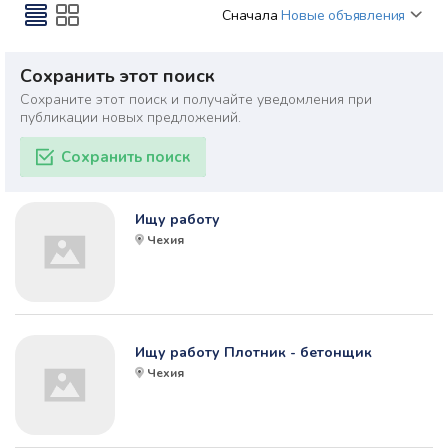
Сначала
Новые объявления
Сохранить этот поиск
Сохраните этот поиск и получайте уведомления при
публикации новых предложений.
Сохранить поиск
Ищу работу
Чехия
Ищу работу Плотник - бетонщик
Чехия