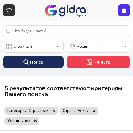
Поиск
Фильтр
5 результатов соответствуют критериям
Вашего поиска
Категория: Строитель
Страна: Чехия
Удалить все