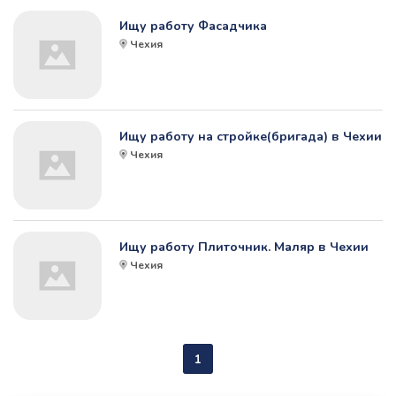
Ищу работу Фасадчика
Чехия
Ищу работу на стройке(бригада) в Чехии
Чехия
Ищу работу Плиточник. Маляр в Чехии
Чехия
1