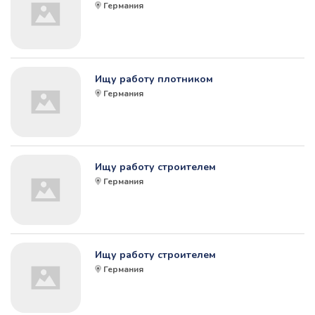
Германия
Ищу работу плотником
Германия
Ищу работу строителем
Германия
Ищу работу строителем
Германия