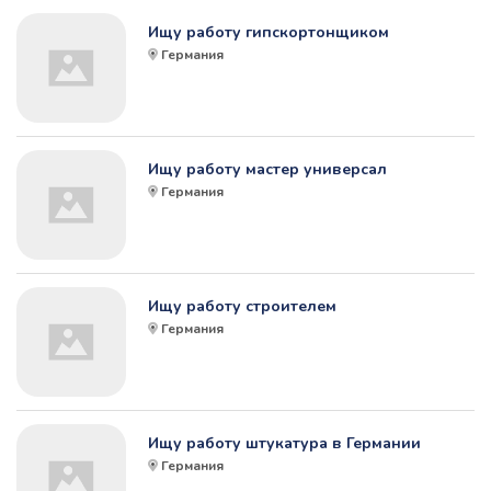
Ищу работу гипскортонщиком
Германия
Ищу работу мастер универсал
Германия
Ищу работу строителем
Германия
Ищу работу штукатура в Германии
Германия