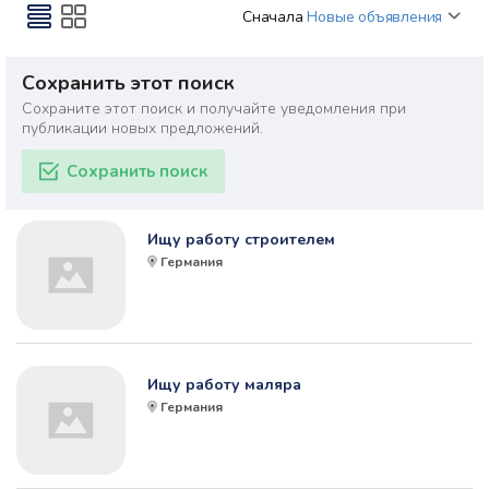
Сначала
Новые объявления
Сохранить этот поиск
Сохраните этот поиск и получайте уведомления при
публикации новых предложений.
Сохранить поиск
Ищу работу строителем
Германия
Ищу работу маляра
Германия