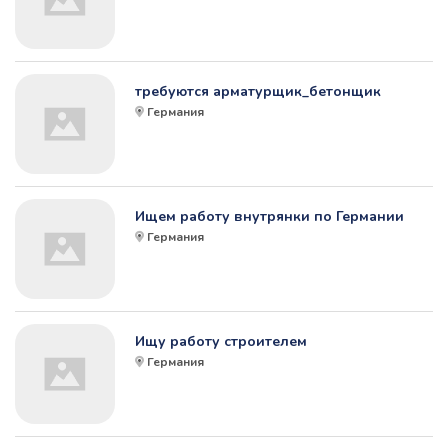
требуются арматурщик_бетонщик
Германия
Ищем работу внутрянки по Германии
Германия
Ищу работу строителем
Германия