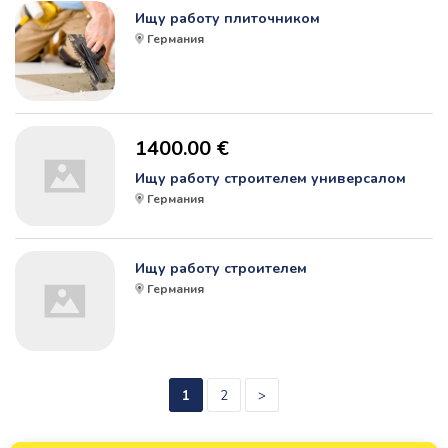
Ищу работу плиточником
Германия
1400.00 €
Ищу работу строителем универсалом
Германия
Ищу работу строителем
Германия
1
2
>