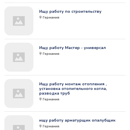
Ищу работу по строительству
Германия
Ищу работу Мастер - универсал
Германия
Ищу работу монтаж отопления ,
установка отопительного котла,
разводка труб
Германия
ищу работу арматурщик опалубщик
Германия