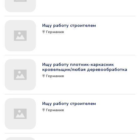
Ищу работу строителем
Германия
Ищу работу плотник-каркасник
кровельщик/любая деревообработка
Германия
Ищу работу строителем
Германия