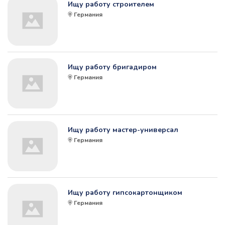
Ищу работу строителем
Германия
Ищу работу бригадиром
Германия
Ищу работу мастер-универсал
Германия
Ищу работу гипсокартонщиком
Германия