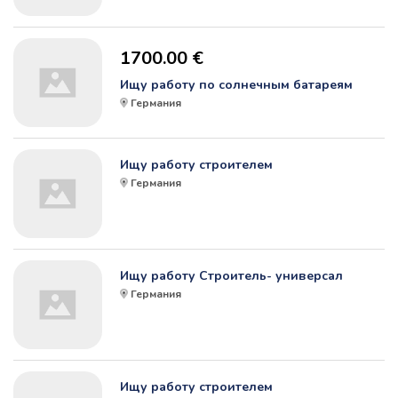
1700.00 €
Ищу работу по солнечным батареям
Германия
Ищу работу строителем
Германия
Ищу работу Строитель- универсал
Германия
Ищу работу строителем