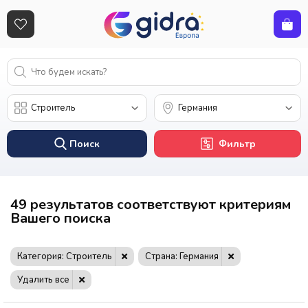
Поиск
Фильтр
49 результатов соответствуют критериям
Вашего поиска
Категория: Строитель
Страна: Германия
Удалить все