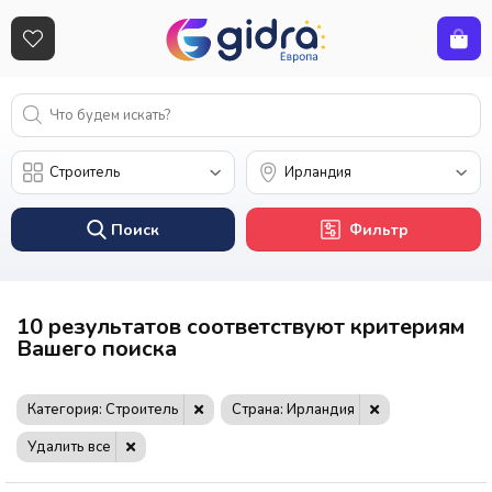
Поиск
Фильтр
10 результатов соответствуют критериям
Вашего поиска
Категория: Строитель
Страна: Ирландия
Удалить все