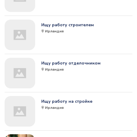
Ищу работу строителем
Ирландия
Ищу работу отделочником
Ирландия
Ищу работу на стройке
Ирландия