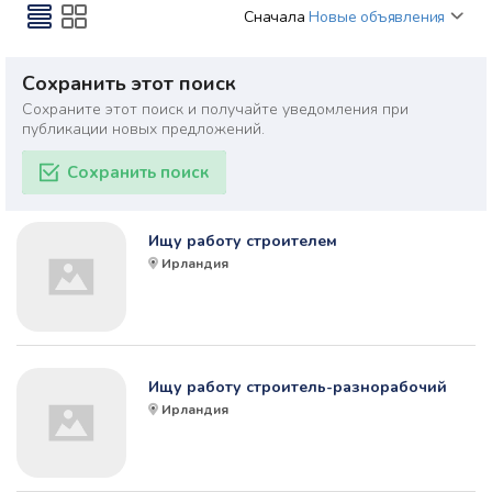
Сначала
Новые объявления
Сохранить этот поиск
Сохраните этот поиск и получайте уведомления при
публикации новых предложений.
Сохранить поиск
Ищу работу строителем
Ирландия
Ищу работу строитель-разнорабочий
Ирландия