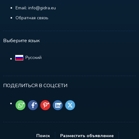
Email: info@gidra.eu
Обратная связь
Выберите язык
Русский‎
ПОДЕЛИТЬСЯ В СОЦСЕТИ
Поиск
Разместить объявление