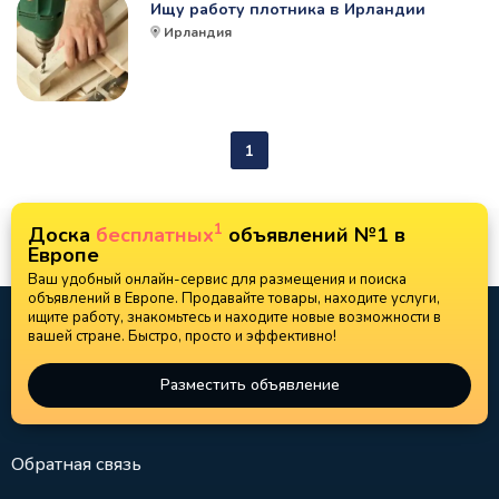
Ищу работу плотника в Ирландии
Ирландия
1
1
Доска
бесплатных
объявлений №1 в
Европе
Ваш удобный онлайн-сервис для размещения и поиска
объявлений в Европе. Продавайте товары, находите услуги,
ищите работу, знакомьтесь и находите новые возможности в
вашей стране. Быстро, просто и эффективно!
Разместить объявление
Обратная связь