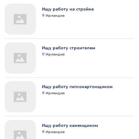
Ищу работу на стройке
Ирландия
Ищу работу строителем
Ирландия
Ищу работу гипсокартонщиком
Ирландия
Ищу работу каменщиком
Ирландия