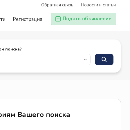
Обратная связь
Новости и статьи
Подать объявление
ти
Регистрация
он поиска?
ериям Вашего поиска