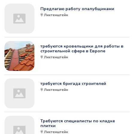
Предлагаю работу опалубщиками
Лихтенштейн
требуются кровельщики для работы в
строительной сфере в Европе
Лихтенштейн
требуется бригада строителей
Лихтенштейн
Требуются специалисты по кладке
плитки
Лихтенштейн