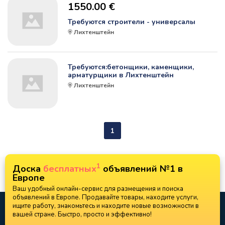
1550.00 €
Требуются строители - универсалы
Лихтенштейн
Требуются:бетонщики, каменщики,
арматурщики в Лихтенштейн
Лихтенштейн
1
1
Доска
бесплатных
объявлений №1 в
Европе
Ваш удобный онлайн-сервис для размещения и поиска
объявлений в Европе. Продавайте товары, находите услуги,
ищите работу, знакомьтесь и находите новые возможности в
вашей стране. Быстро, просто и эффективно!