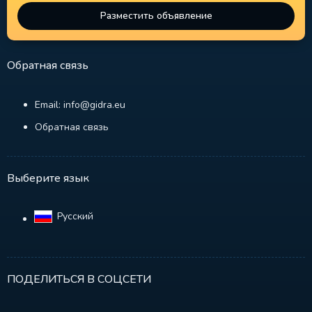
Разместить объявление
Обратная связь
Email: info@gidra.eu
Обратная связь
Выберите язык
Русский‎
ПОДЕЛИТЬСЯ В СОЦСЕТИ