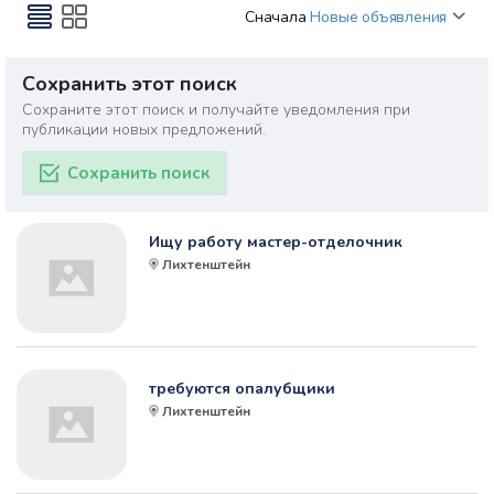
Сначала
Новые объявления
Сохранить этот поиск
Сохраните этот поиск и получайте уведомления при
публикации новых предложений.
Сохранить поиск
Ищу работу мастер-отделочник
Лихтенштейн
требуются опалубщики
Лихтенштейн