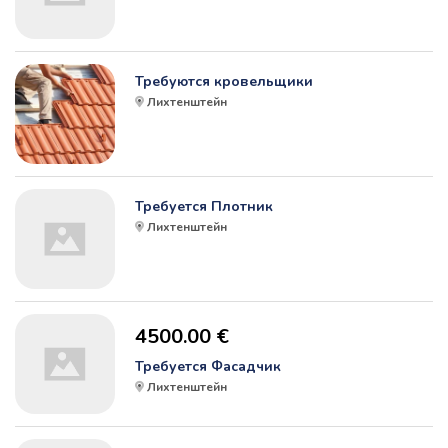
Требуются кровельщики
Лихтенштейн
Требуется Плотник
Лихтенштейн
4500.00 €
Требуется Фасадчик
Лихтенштейн