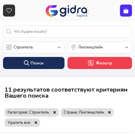
Поиск
Фильтр
11 результатов соответствуют критериям
Вашего поиска
Категория: Строитель
Страна: Лихтенштейн
Удалить все