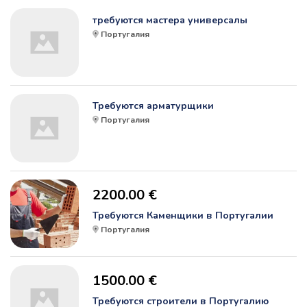
требуются мастера универсалы
Португалия
Требуются арматурщики
Португалия
2200.00 €
Требуются Каменщики в Португалии
Португалия
1500.00 €
Требуются строители в Португалию