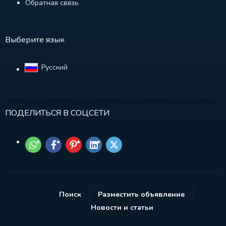
Обратная связь
Выберите язык
Русский‎
ПОДЕЛИТЬСЯ В СОЦСЕТИ
Поиск
Разместить объявление
Новости и статьи