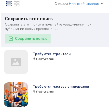
Сначала
Новые объявления
Сохранить этот поиск
Сохраните этот поиск и получайте уведомления при
публикации новых предложений.
Сохранить поиск
Требуются строители
Португалия
Требуются мастера универсалы
Португалия