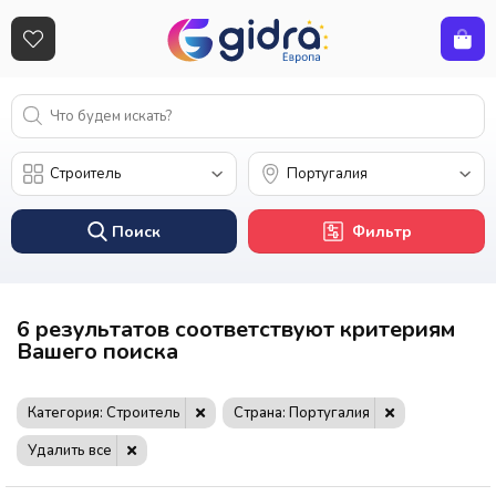
Поиск
Фильтр
6 результатов соответствуют критериям
Вашего поиска
Категория: Строитель
Страна: Португалия
Удалить все