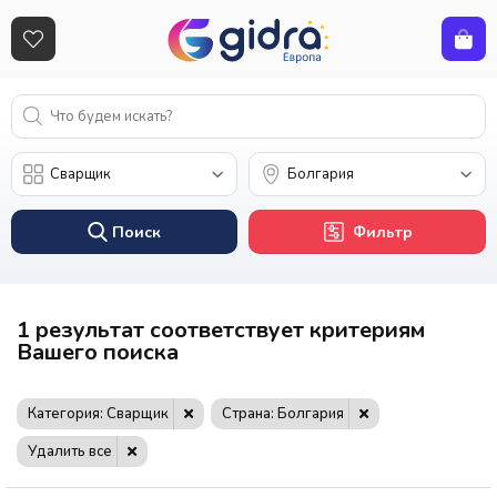
Поиск
Фильтр
1 результат соответствует критериям
Вашего поиска
Категория: Сварщик
Страна: Болгария
Удалить все