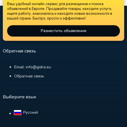
Ваш удобный онлайн-сервис для размещения и поиска
объявлений в Европе. Продавайте товары, находите услуги,
ищите работу, знакомьтесь и находите новые возможности в
вашей стране. Быстро, просто и эффективно!
Разместить объявление
Обратная связь
Email: info@gidra.eu
Обратная связь
Выберите язык
Русский‎