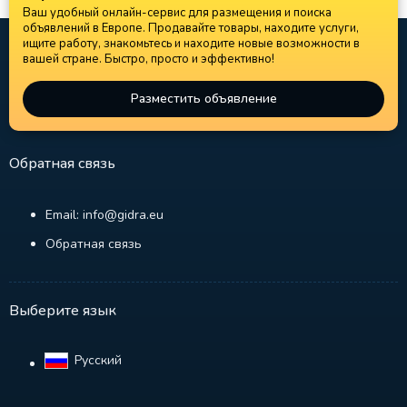
Ваш удобный онлайн-сервис для размещения и поиска
объявлений в Европе. Продавайте товары, находите услуги,
ищите работу, знакомьтесь и находите новые возможности в
вашей стране. Быстро, просто и эффективно!
Разместить объявление
Обратная связь
Email: info@gidra.eu
Обратная связь
Выберите язык
Русский‎