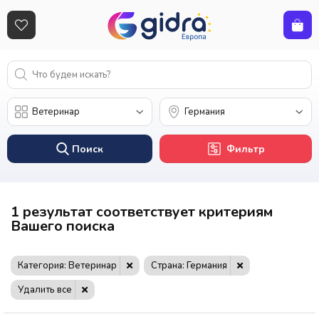
Поиск
Фильтр
1 результат соответствует критериям
Вашего поиска
Категория: Ветеринар
Страна: Германия
Удалить все