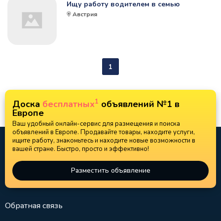
Ищу работу водителем в семью
Австрия
1
1
Доска
бесплатных
объявлений №1 в
Европе
Ваш удобный онлайн-сервис для размещения и поиска
объявлений в Европе. Продавайте товары, находите услуги,
ищите работу, знакомьтесь и находите новые возможности в
вашей стране. Быстро, просто и эффективно!
Разместить объявление
Обратная связь