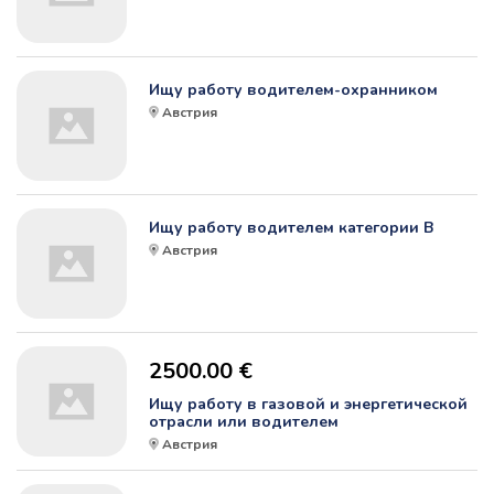
Ищу работу водителем-охранником
Австрия
Ищу работу водителем категории B
Австрия
2500.00 €
Ищу работу в газовой и энергетической
отрасли или водителем
Австрия