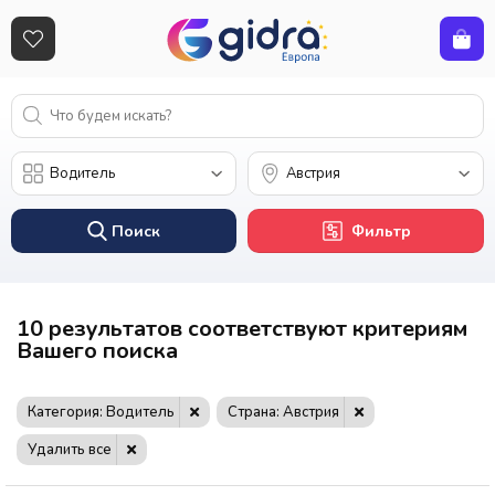
Поиск
Фильтр
10 результатов соответствуют критериям
Вашего поиска
Категория: Водитель
Страна: Австрия
Удалить все