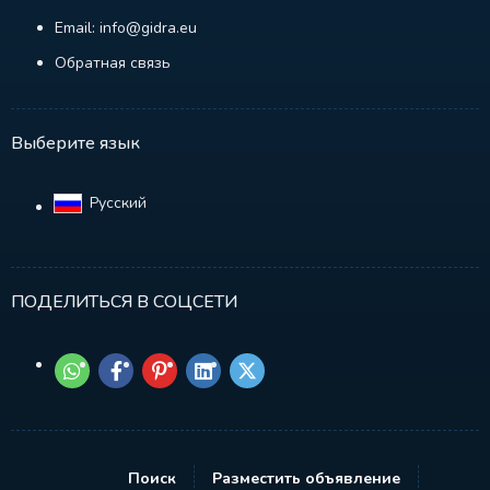
Email: info@gidra.eu
Обратная связь
Выберите язык
Русский‎
ПОДЕЛИТЬСЯ В СОЦСЕТИ
Поиск
Разместить объявление