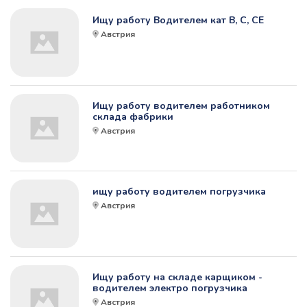
Ищу работу Водителем кат В, С, СЕ
Австрия
Ищу работу водителем работником
склада фабрики
Австрия
ищу работу водителем погрузчика
Австрия
Ищу работу на складе карщиком -
водителем электро погрузчика
Австрия