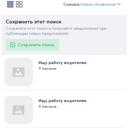
Сначала
Новые объявления
Сохранить этот поиск
Сохраните этот поиск и получайте уведомления при
публикации новых предложений.
Сохранить поиск
Ищу работу водителем
Австрия
Ищу работу водителем
Австрия