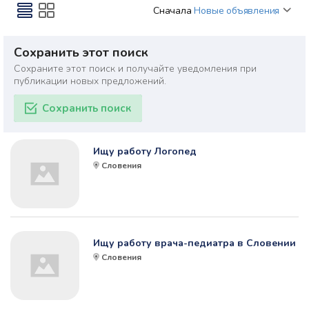
Сначала
Новые объявления
Сохранить этот поиск
Сохраните этот поиск и получайте уведомления при
публикации новых предложений.
Сохранить поиск
Ищу работу Логопед
Словения
Ищу работу врача-педиатра в Словении
Словения