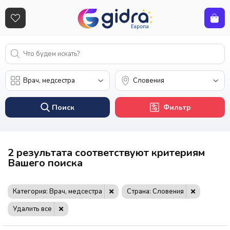
Поиск
Фильтр
2 результата соответствуют критериям
Вашего поиска
Категория: Врач, медсестра
Страна: Словения
Удалить все