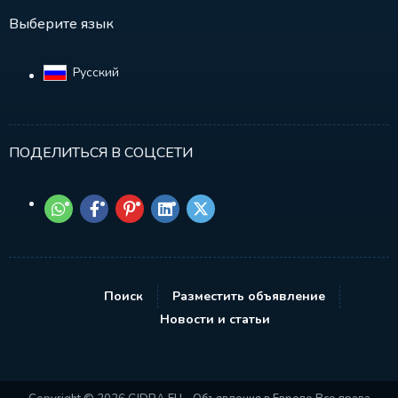
Выберите язык
Русский‎
ПОДЕЛИТЬСЯ В СОЦСЕТИ
Поиск
Разместить объявление
Новости и статьи