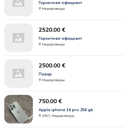
Горничная-официант
Нидерланды
2520.00 €
Горничная-официант
Нидерланды
2500.00 €
Повар
Нидерланды
750.00 €
Apple iphone 16 pro 256 gb
1017, Нидерланды