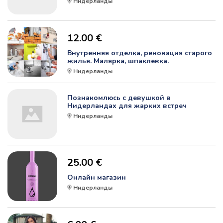
Нидерланды
12.00 €
Внутренняя отделка, реновация старого
жилья. Малярка, шпаклевка.
Нидерланды
Познакомлюсь с девушкой в
Нидерландах для жарких встреч
Нидерланды
25.00 €
Онлайн магазин
Нидерланды