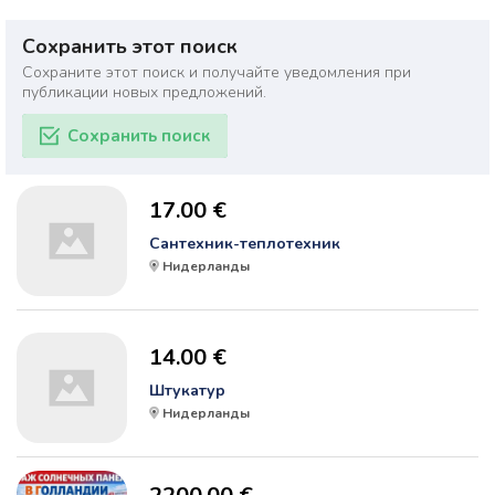
Сохранить этот поиск
Сохраните этот поиск и получайте уведомления при
публикации новых предложений.
Сохранить поиск
17.00 €
Сантехник-теплотехник
Нидерланды
14.00 €
Штукатур
Нидерланды