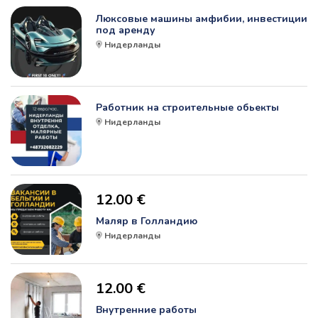
Люксовые машины амфибии, инвестиции
под аренду
Нидерланды
Работник на строительные обьекты
Нидерланды
12.00 €
Маляр в Голландию
Нидерланды
12.00 €
Внутренние работы