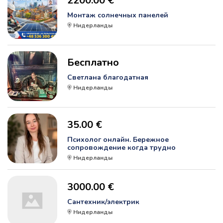
2200.00 €
Монтаж солнечных панелей
Нидерланды
Бесплатно
Светлана благодатная
Нидерланды
35.00 €
Психолог онлайн. Бережное
сопровождение когда трудно
Нидерланды
3000.00 €
Сантехник/электрик
Нидерланды