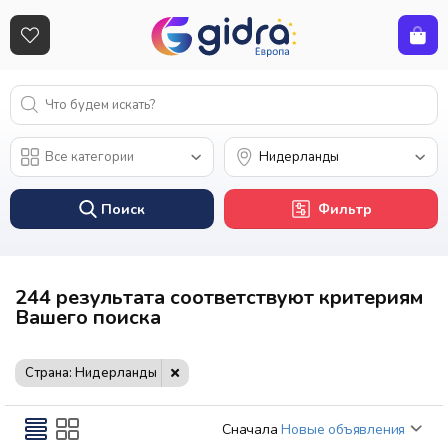
Поиск
Фильтр
244 результата соответствуют критериям
Вашего поиска
Страна: Нидерланды
Сначала
Новые объявления