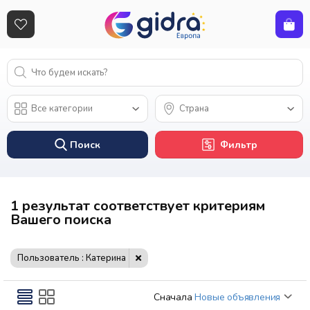
Поиск
Фильтр
1 результат соответствует критериям
Вашего поиска
Пользователь : Катерина
Сначала
Новые объявления