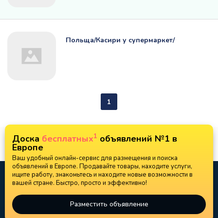
Польща/Касири у супермаркет/
1
1
Доска
бесплатных
объявлений №1 в
Европе
Ваш удобный онлайн-сервис для размещения и поиска
объявлений в Европе. Продавайте товары, находите услуги,
ищите работу, знакомьтесь и находите новые возможности в
вашей стране. Быстро, просто и эффективно!
Разместить объявление