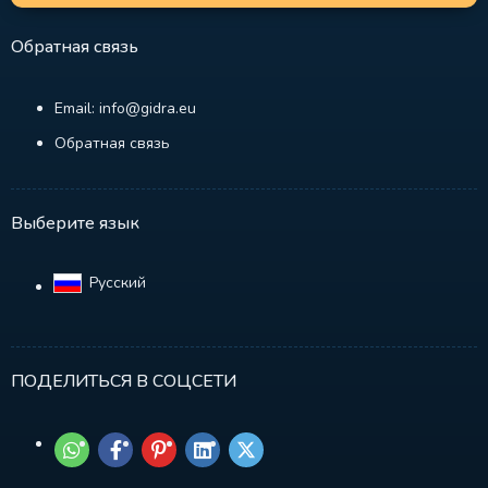
Обратная связь
Email: info@gidra.eu
Обратная связь
Выберите язык
Русский‎
ПОДЕЛИТЬСЯ В СОЦСЕТИ