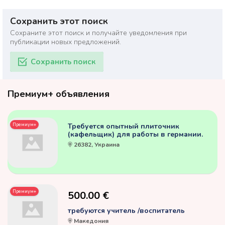
Сохранить этот поиск
Сохраните этот поиск и получайте уведомления при
публикации новых предложений.
Сохранить поиск
Премиум+ объявления
Премиум+
Требуется опытный плиточник
(кафельщик) для работы в германии.
26382, Украина
Премиум+
500.00 €
требуются учитель /воспитатель
Македония