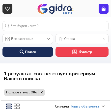
Поиск
Фильтр
1 результат соответствует критериям
Вашего поиска
Пользователь : Otto
Сначала
Новые объявления