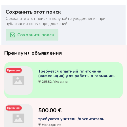
Сохранить этот поиск
Сохраните этот поиск и получайте уведомления при
публикации новых предложений.
Сохранить поиск
Премиум+ объявления
Премиум+
Требуется опытный плиточник
(кафельщик) для работы в германии.
26382, Украина
Премиум+
500.00 €
требуются учитель /воспитатель
Македония