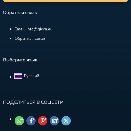
Обратная связь
Email: info@gidra.eu
Обратная связь
Выберите язык
Русский‎
ПОДЕЛИТЬСЯ В СОЦСЕТИ