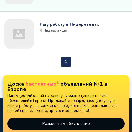
Ищу работу в Нидерландах
Нидерланды
1
1
Доска
бесплатных
объявлений №1 в
Европе
Ваш удобный онлайн-сервис для размещения и поиска
объявлений в Европе. Продавайте товары, находите услуги,
ищите работу, знакомьтесь и находите новые возможности в
вашей стране. Быстро, просто и эффективно!
Разместить объявление