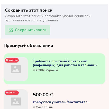
Сохранить этот поиск
Сохраните этот поиск и получайте уведомления при
публикации новых предложений.
Сохранить поиск
Премиум+ объявления
Премиум+
Требуется опытный плиточник
(кафельщик) для работы в германии.
26382, Украина
Премиум+
500.00 €
требуются учитель /воспитатель
Македония