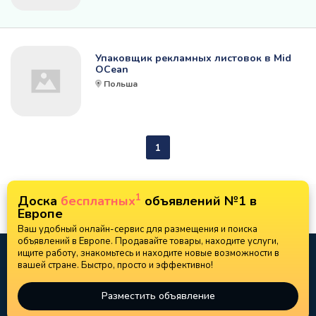
Упаковщик рекламных листовок в Mid
OCean
Польша
1
1
Доска
бесплатных
объявлений №1 в
Европе
Ваш удобный онлайн-сервис для размещения и поиска
объявлений в Европе. Продавайте товары, находите услуги,
ищите работу, знакомьтесь и находите новые возможности в
вашей стране. Быстро, просто и эффективно!
Разместить объявление