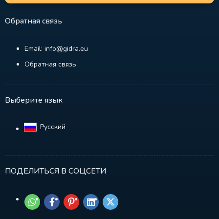
Обратная связь
Email: info@gidra.eu
Обратная связь
Выберите язык
Русский‎
ПОДЕЛИТЬСЯ В СОЦСЕТИ