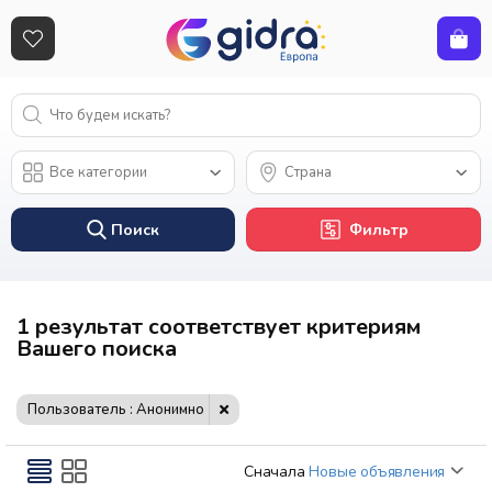
Поиск
Фильтр
1 результат соответствует критериям
Вашего поиска
Пользователь : Анонимно
Сначала
Новые объявления