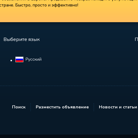
тране. Быстро, просто и эффективно!
Выберите язык
П
Русский‎
Поиск
Разместить объявление
Новости и статьи