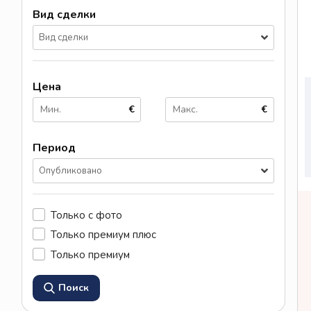
Вид сделки
Вид сделки
Цена
€
€
Период
Опубликовано
Только с фото
Только премиум плюс
Только премиум
Поиск