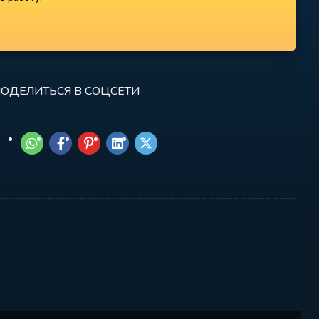
ОДЕЛИТЬСЯ В СОЦСЕТИ