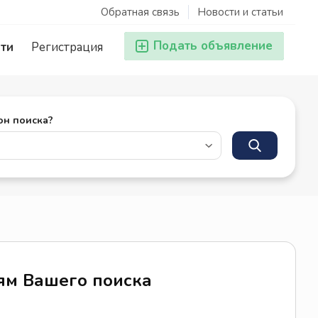
Обратная связь
Новости и статьи
Подать объявление
ти
Регистрация
он поиска?
иям Вашего поиска