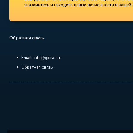
знакомьтесь и находите новые возможности в вашей с
Обратная связь
Email: info@gidra.eu
Обратная связь