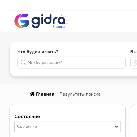
Что будем искать?
В 
Главная
Результаты поиска
Состояние
Состояние