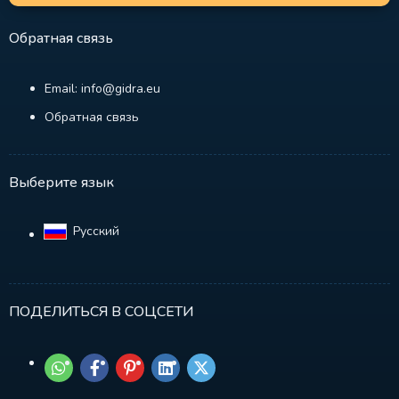
Обратная связь
Email: info@gidra.eu
Обратная связь
Выберите язык
Русский‎
ПОДЕЛИТЬСЯ В СОЦСЕТИ