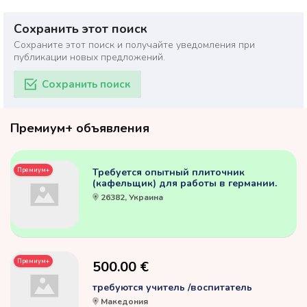
Сохранить этот поиск
Сохраните этот поиск и получайте уведомления при
публикации новых предложений.
Сохранить поиск
Премиум+ объявления
Премиум+
Требуется опытный плиточник
(кафельщик) для работы в германии.
26382, Украина
Премиум+
500.00 €
требуются учитель /воспитатель
Македония