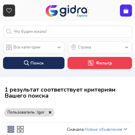
Поиск
Фильтр
1 результат соответствует критериям
Вашего поиска
Пользователь : Igor
Сначала
Новые объявления