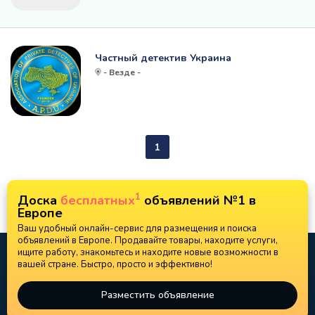
Частный детектив Украина
- Везде -
1
1
Доска
бесплатных
объявлений №1 в
Европе
Ваш удобный онлайн-сервис для размещения и поиска
объявлений в Европе. Продавайте товары, находите услуги,
ищите работу, знакомьтесь и находите новые возможности в
вашей стране. Быстро, просто и эффективно!
Разместить объявление