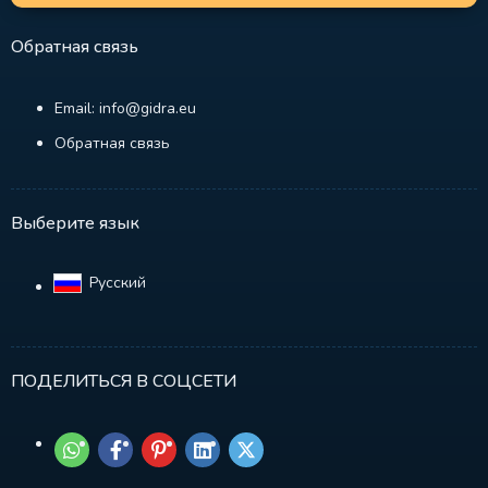
Обратная связь
Email: info@gidra.eu
Обратная связь
Выберите язык
Русский‎
ПОДЕЛИТЬСЯ В СОЦСЕТИ