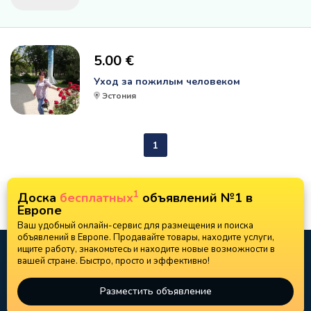
5.00 €
Уход за пожилым человеком
Эстония
1
1
Доска
бесплатных
объявлений №1 в
Европе
Ваш удобный онлайн-сервис для размещения и поиска
объявлений в Европе. Продавайте товары, находите услуги,
ищите работу, знакомьтесь и находите новые возможности в
вашей стране. Быстро, просто и эффективно!
Разместить объявление