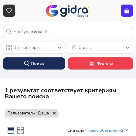
Поиск
Фильтр
1 результат соответствует критериям
Вашего поиска
Пользователь : Даша
Сначала
Новые объявления