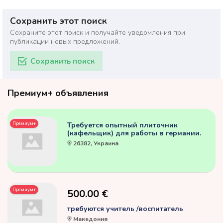
Сохранить этот поиск
Сохраните этот поиск и получайте уведомления при
публикации новых предложений.
Сохранить поиск
Премиум+ объявления
Премиум+
Требуется опытный плиточник
(кафельщик) для работы в германии.
26382, Украина
Премиум+
500.00 €
требуются учитель /воспитатель
Македония