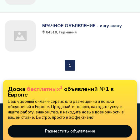
БРАЧНОЕ ОБЪЯВЛЕНИЕ - ищу жену
84510, Германия
1
1
Доска
бесплатных
объявлений №1 в
Европе
Ваш удобный онлайн-сервис для размещения и поиска
объявлений в Европе. Продавайте товары, находите услуги,
ищите работу, знакомьтесь и находите новые возможности в
вашей стране. Быстро, просто и эффективно!
Разместить объявление