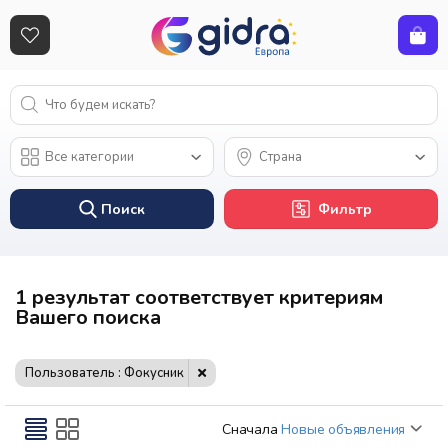
Поиск
Фильтр
1 результат соответствует критериям
Вашего поиска
Пользователь : Фокусник
Сначала
Новые объявления