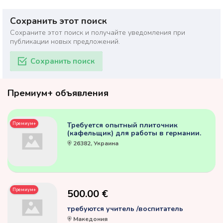
Сохранить этот поиск
Сохраните этот поиск и получайте уведомления при
публикации новых предложений.
Сохранить поиск
Премиум+ объявления
Премиум+
Требуется опытный плиточник
(кафельщик) для работы в германии.
26382, Украина
Премиум+
500.00 €
требуются учитель /воспитатель
Македония