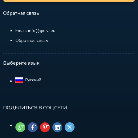
Обратная связь
Email: info@gidra.eu
Обратная связь
Выберите язык
Русский‎
ПОДЕЛИТЬСЯ В СОЦСЕТИ