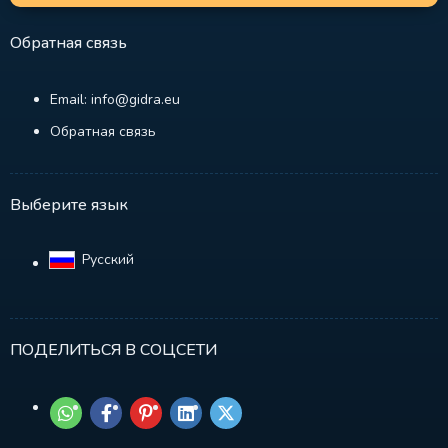
Обратная связь
Email: info@gidra.eu
Обратная связь
Выберите язык
Русский‎
ПОДЕЛИТЬСЯ В СОЦСЕТИ