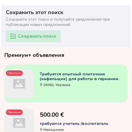
Сохранить этот поиск
Сохраните этот поиск и получайте уведомления при
публикации новых предложений.
Сохранить поиск
Премиум+ объявления
Премиум+
Требуется опытный плиточник
(кафельщик) для работы в германии.
26382, Украина
Премиум+
500.00 €
требуются учитель /воспитатель
Македония