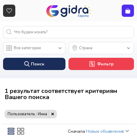
Поиск
Фильтр
1 результат соответствует критериям
Вашего поиска
Пользователь : Инна
Сначала
Новые объявления