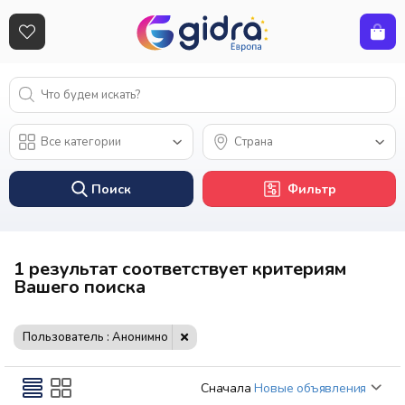
Поиск
Фильтр
1 результат соответствует критериям
Вашего поиска
Пользователь : Анонимно
Сначала
Новые объявления