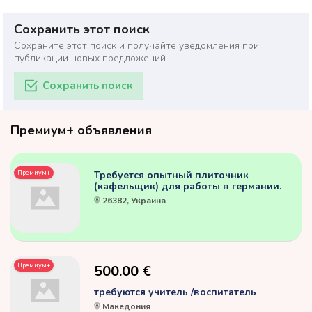
Сохранить этот поиск
Сохраните этот поиск и получайте уведомления при
публикации новых предложений.
Сохранить поиск
Премиум+ объявления
Премиум+
Требуется опытный плиточник
(кафельщик) для работы в германии.
26382, Украина
Премиум+
500.00 €
требуются учитель /воспитатель
Македония