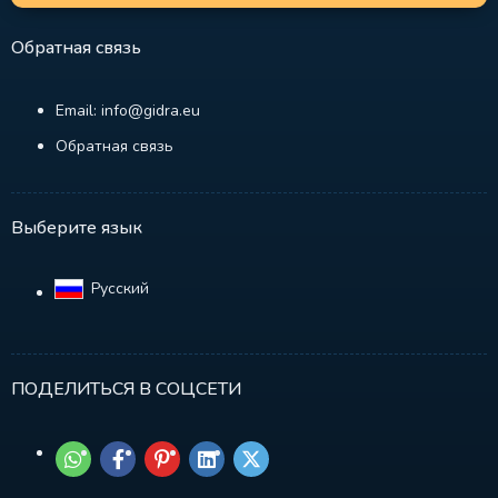
Обратная связь
Email: info@gidra.eu
Обратная связь
Выберите язык
Русский‎
ПОДЕЛИТЬСЯ В СОЦСЕТИ