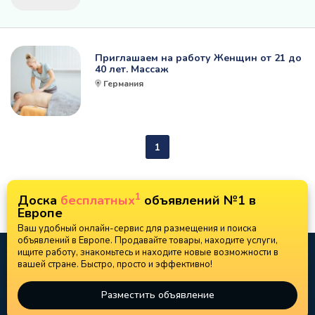
Приглашаем на работу Женщин от 21 до
40 лет. Массаж
Германия
1
1
Доска
бесплатных
объявлений №1 в
Европе
Ваш удобный онлайн-сервис для размещения и поиска
объявлений в Европе. Продавайте товары, находите услуги,
ищите работу, знакомьтесь и находите новые возможности в
вашей стране. Быстро, просто и эффективно!
Разместить объявление